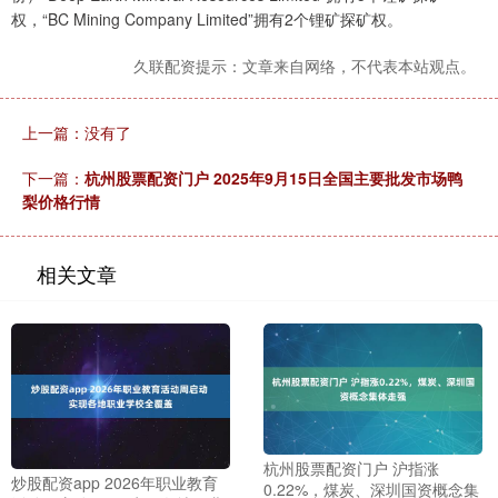
权，“BC Mining Company Limited”拥有2个锂矿探矿权。
久联配资提示：文章来自网络，不代表本站观点。
上一篇：没有了
下一篇：
杭州股票配资门户 2025年9月15日全国主要批发市场鸭
梨价格行情
相关文章
杭州股票配资门户 沪指涨
炒股配资app 2026年职业教育
0.22%，煤炭、深圳国资概念集