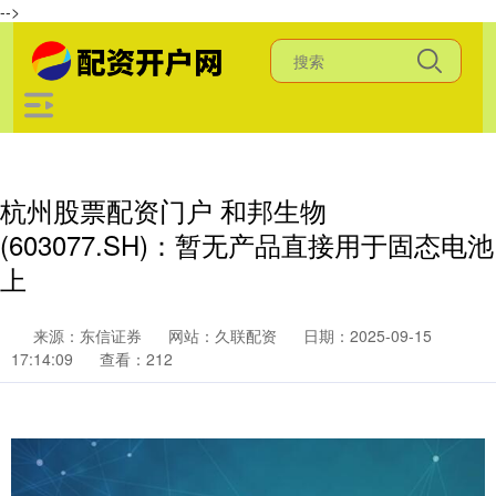
-->
杭州股票配资门户 和邦生物
(603077.SH)：暂无产品直接用于固态电池
上
来源：东信证券
网站：久联配资
日期：2025-09-15
17:14:09
查看：212