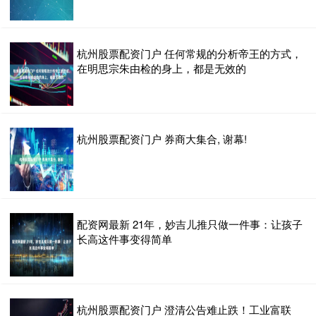
杭州股票配资门户 任何常规的分析帝王的方式，
在明思宗朱由检的身上，都是无效的
杭州股票配资门户 券商大集合, 谢幕!
配资网最新 21年，妙吉儿推只做一件事：让孩子
长高这件事变得简单
杭州股票配资门户 澄清公告难止跌！工业富联