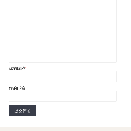
你的昵称
*
你的邮箱
*
提交评论