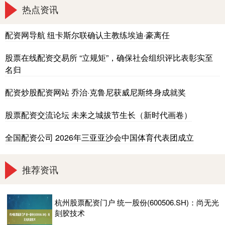
热点资讯
配资网导航 纽卡斯尔联确认主教练埃迪·豪离任
股票在线配资交易所 “立规矩”，确保社会组织评比表彰实至
名归
配资炒股配资网站 乔治·克鲁尼获威尼斯终身成就奖
股票配资交流论坛 未来之城拔节生长（新时代画卷）
全国配资公司 2026年三亚亚沙会中国体育代表团成立
推荐资讯
杭州股票配资门户 统一股份(600506.SH)：尚无光
刻胶技术