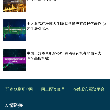
十大股票杠杆排名 刘嘉玲遗憾没有像样代表作 演
艺生涯引深思
中国正规股票配资公司 震动筛选机占地面积大
吗？高服机械
配资炒股开户网
网上配资账号
在线股市配资平台
友情链接：