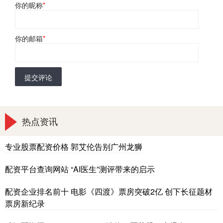
你的昵称
*
你的邮箱
*
提交评论
热点资讯
专业股票配资价格 郭艾伦告别广州龙狮
配资平台查询网站 “AI医生”测评带来的启示
配资企业排名前十 电影《四渡》票房突破2亿 创下长征题材
票房新纪录