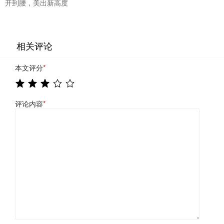
开到腰，美出新高度
相关评论
本文评分
*
评论内容
*