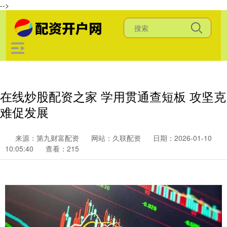
-->
在线炒股配资之家 学用贯通查短板 攻坚克
难促发展
来源：第九财富配资
网站：久联配资
日期：2026-01-10
10:05:40
查看：215