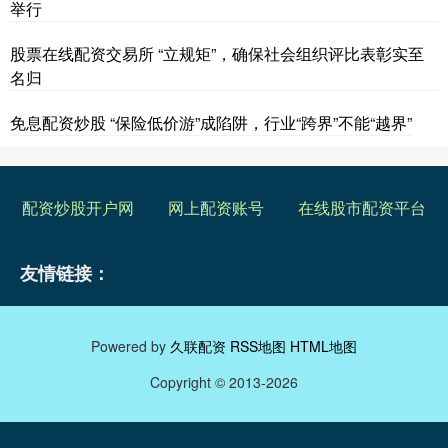
举行
股票在线配资交易所 “立规矩”，确保社会组织评比表彰实至
名归
免息配资炒股 “保险低价游”成陷阱，行业“跨界”不能“越界”
配资炒股开户网
网上配资账号
在线股市配资平台
友情链接：
Powered by
久联配资
RSS地图
HTML地图
Copyright
© 2013-2026