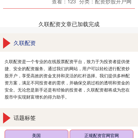
查看：
123
分类：
配资炒股开户网
容....
久联配资文章已加载完成
久联配资
久联配资是一个专业的在线股票配资平台，致力于为投资者提供便
捷、安全的配资服务。通过我们的网站，用户可以轻松进行配资炒
股开户，享受高效的资金支持和灵活的杠杆选择。我们提供多种配
资方案，满足不同投资者的需求，并确保交易过程的透明和资金的
安全。无论您是新手还是有经验的投资者，久联配资都将成为您在
股市中实现财富增长的得力助手。
话题标签
美国
正规配资官网官网