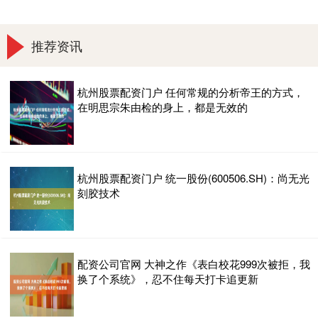
推荐资讯
杭州股票配资门户 任何常规的分析帝王的方式，
在明思宗朱由检的身上，都是无效的
杭州股票配资门户 统一股份(600506.SH)：尚无光
刻胶技术
配资公司官网 大神之作《表白校花999次被拒，我
换了个系统》，忍不住每天打卡追更新